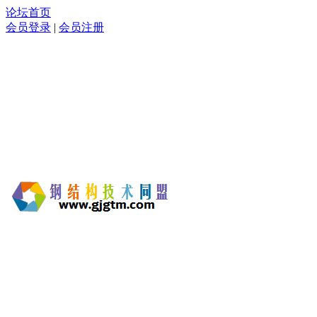
论坛首页
会员登录
|
会员注册