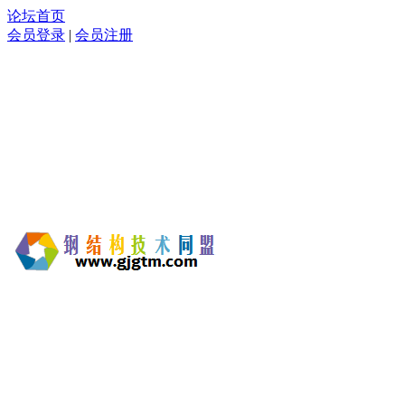
论坛首页
会员登录
|
会员注册