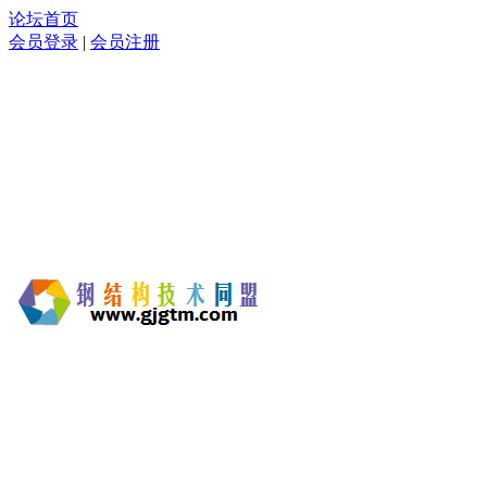
论坛首页
会员登录
|
会员注册