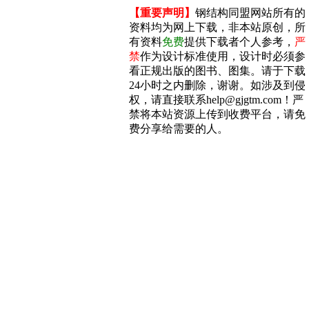
【重要声明】
钢结构同盟网站所有的
资料均为网上下载，非本站原创，所
有资料
免费
提供下载者个人参考，
严
禁
作为设计标准使用，设计时必须参
看正规出版的图书、图集。请于下载
24小时之内删除，谢谢。如涉及到侵
权，请直接联系help@gjgtm.com！严
禁将本站资源上传到收费平台，请免
费分享给需要的人。