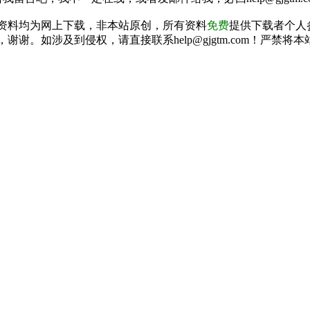
资料均为网上下载，非本站原创，所有资料
免费
提供下载者个人
谢谢。如涉及到侵权，请直接联系help@gjgtm.com！严