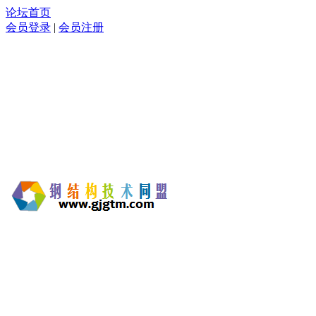
论坛首页
会员登录
|
会员注册