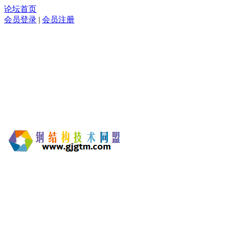
论坛首页
会员登录
|
会员注册