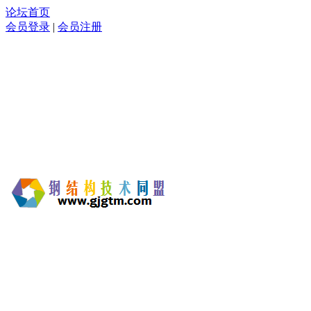
论坛首页
会员登录
|
会员注册