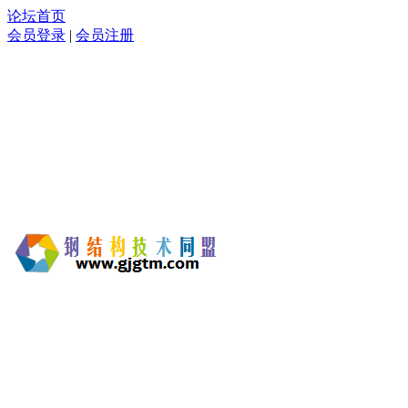
论坛首页
会员登录
|
会员注册