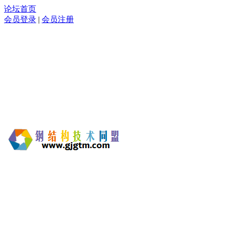
论坛首页
会员登录
|
会员注册