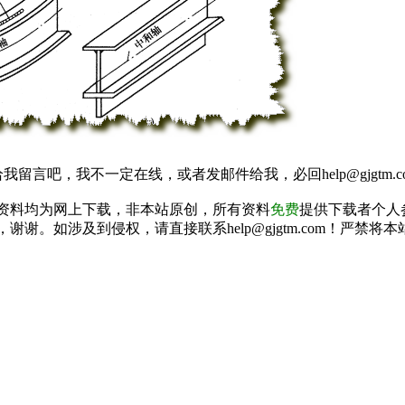
我留言吧，我不一定在线，或者发邮件给我，必回help@gjgtm.c
资料均为网上下载，非本站原创，所有资料
免费
提供下载者个人
谢谢。如涉及到侵权，请直接联系help@gjgtm.com！严