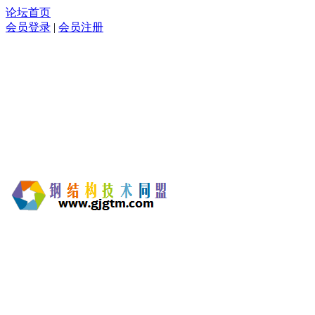
论坛首页
会员登录
|
会员注册