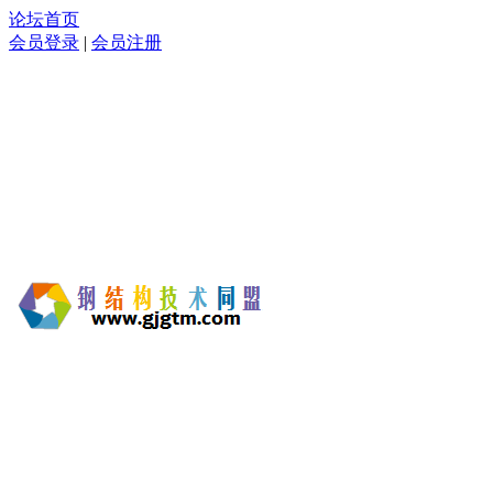
论坛首页
会员登录
|
会员注册