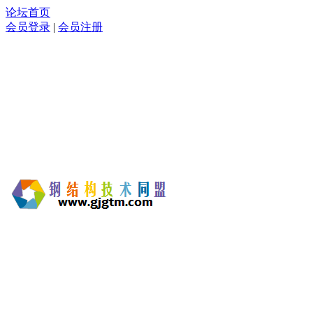
论坛首页
会员登录
|
会员注册