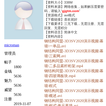
【资料大小】338M
【资料来源】网络收集，如果解压需要密
码，请输入“
gjgtm.com
”
【资源格式】avi格式
【下载链接】喜欢就好
【下载要求】三无下载，无需注册、无需
回复、无需积分
【资料语言】简体中文
【资料内容】
钢结构同盟-3D3SV2020演示视频\幕
microman
墙\一单品.avi
钢结构同盟-3D3SV2020演示视频\幕
管理员
墙\三索网.avi
钢结构同盟-3D3SV2020演示视频\幕
帖子
墙\二多品索杆桁架.mp4
1800
钢结构同盟-3D3SV2020演示视频\幕
金钱
墙\四玻璃板块.mp4
5636
魅力
钢结构同盟-3D3SV2020演示视频\幕
5636
墙\框式
威望
钢结构同盟-3D3SV2020演示视频\幕
5636
墙\概述.avi
注册
钢结构同盟-3D3SV2020演示视频\幕
2019-11-07
墙\框式\单元幕墙.avi