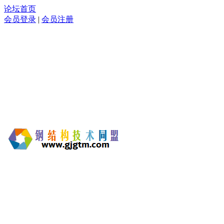
论坛首页
会员登录
|
会员注册