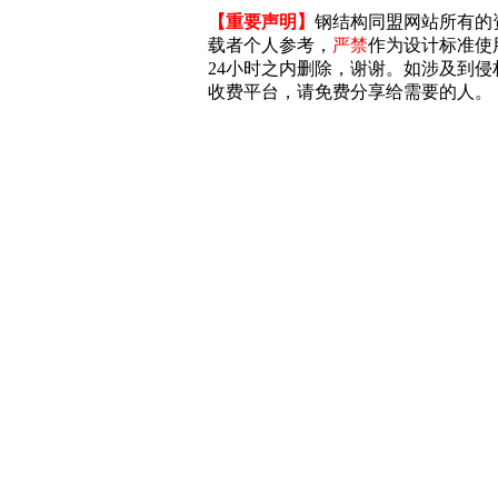
【重要声明】
钢结构同盟网站所有的
载者个人参考，
严禁
作为设计标准使
24小时之内删除，谢谢。如涉及到侵权，
收费平台，请免费分享给需要的人。