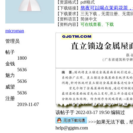
【资源格式】pdf格式
熬夜可以喝点茉莉花茶，
【下载链接】
【下载要求】三无下载，无需注册、无需
【资料语言】简体中文
【资料内容】
可在线查看、下载
microman
管理员
帖子
1800
金钱
5636
魅力
5636
威望
5636
注册
2019-11-07
该帖子于 2022-03-17 19:50 编辑过
>>>如果无法下载，
help@gjgtm.com