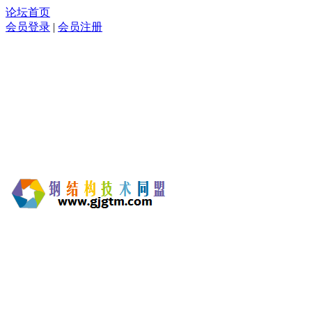
论坛首页
会员登录
|
会员注册