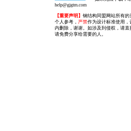
help@gjgtm.com
【重要声明】
钢结构同盟网站所有的
个人参考，
严禁
作为设计标准使用，
内删除，谢谢。如涉及到侵权，请直接联系
请免费分享给需要的人。