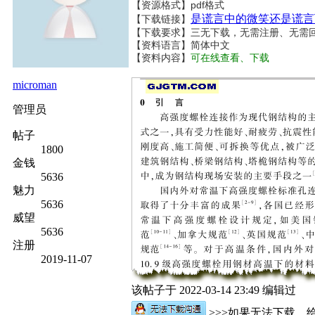
【资源格式】pdf格式
是谎言中的微笑还是谎言
【下载链接】
【下载要求】三无下载，无需注册、无需
【资料语言】简体中文
【资料内容】
可在线查看、下载
microman
管理员
帖子
1800
金钱
5636
魅力
5636
威望
5636
注册
2019-11-07
该帖子于 2022-03-14 23:49 编辑过
>>>如果无法下载，