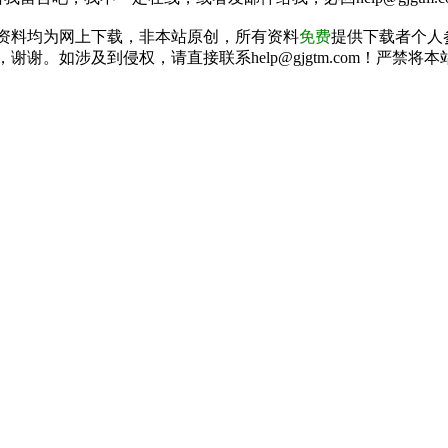
资料均为网上下载，非本站原创，所有资料
免费
提供下载者个人
谢谢。如涉及到侵权，请直接联系help@gjgtm.com！严