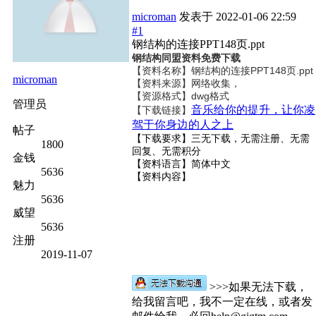
microman
发表于
2022-01-06 22:59
#1
钢结构的连接PPT148页.ppt
钢结构同盟资料免费下载
【资料名称】
钢结构的连接PPT148页.ppt
microman
【资料来源】网络收集，
【资源格式】dwg格式
管理员
音乐给你的提升，让你凌
【下载链接】
驾于你身边的人之上
帖子
【下载要求】三无下载，无需注册、无需
1800
回复、无需积分
金钱
【资料语言】简体中文
5636
【资料内容】
魅力
5636
威望
5636
注册
2019-11-07
>>>如果无法下载，
给我留言吧，我不一定在线，或者发