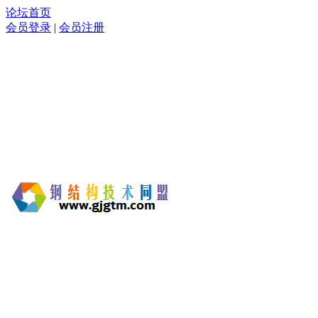
论坛首页
会员登录
|
会员注册