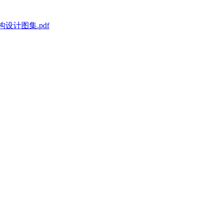
构设计图集.pdf