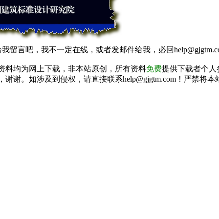
我留言吧，我不一定在线，或者发邮件给我，必回help@gjgtm.c
资料均为网上下载，非本站原创，所有资料
免费
提供下载者个人
谢谢。如涉及到侵权，请直接联系help@gjgtm.com！严