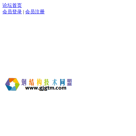
论坛首页
会员登录
|
会员注册