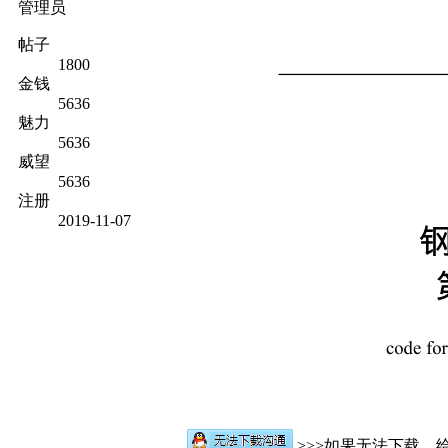
管理员
帖子
1800
金钱
5636
魅力
5636
威望
5636
注册
2019-11-07
>>>如果无法下载，给