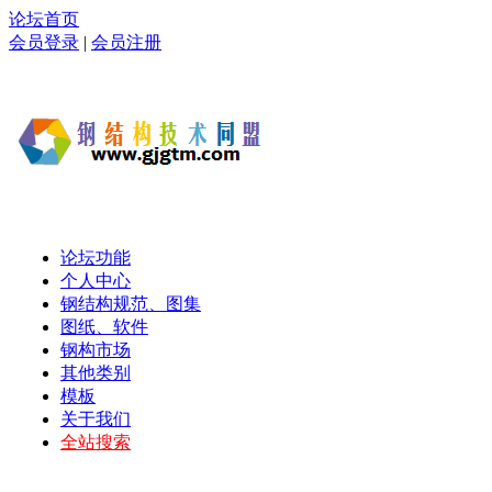
论坛首页
会员登录
|
会员注册
论坛功能
个人中心
钢结构规范、图集
图纸、软件
钢构市场
其他类别
模板
关于我们
全站搜索