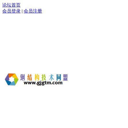
论坛首页
会员登录
|
会员注册