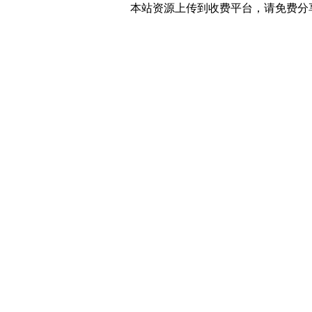
本站资源上传到收费平台，请免费分