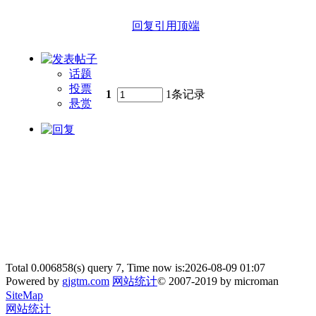
回复
引用
顶端
话题
投票
1
1条记录
悬赏
Total 0.006858(s) query 7, Time now is:2026-08-09 01:07
Powered by
gjgtm.com
网站统计
© 2007-2019 by microman
SiteMap
网站统计