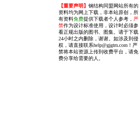
【重要声明】
钢结构同盟网站所有的
资料均为网上下载，非本站原创，所
有资料
免费
提供下载者个人参考，
严
禁
作为设计标准使用，设计时必须参
看正规出版的图书、图集。请于下载
24小时之内删除，谢谢。如涉及到侵
权，请直接联系help@gjgtm.com！严
禁将本站资源上传到收费平台，请免
费分享给需要的人。