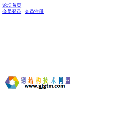
论坛首页
会员登录
|
会员注册