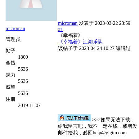
microman
发表于
2023-03-22 23:59
microman
#1
《幸福着》
管理员
《幸福着》江湖乐队
该帖子于 2023-04-24 10:27 编辑过
帖子
1800
金钱
5636
魅力
5636
威望
5636
注册
2019-11-07
>>>如果无法下载，
给我留言吧，我不一定在线，或者发
邮件给我，必回help@gjgtm.com