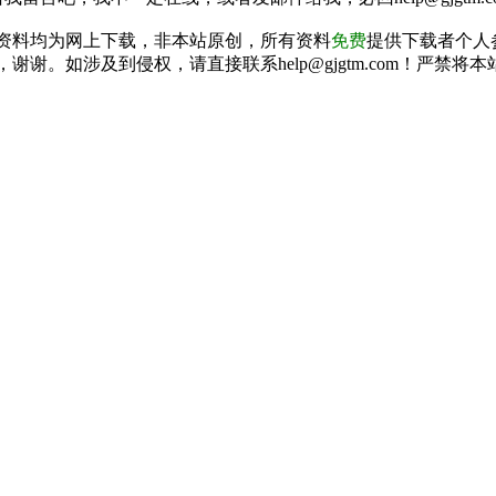
资料均为网上下载，非本站原创，所有资料
免费
提供下载者个人
谢谢。如涉及到侵权，请直接联系help@gjgtm.com！严