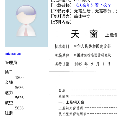
【下载链接】
《庆余年》看了么？
【下载要求】无需注册，无需积分，
【资料语言】简体中文
【资料内容】
microman
管理员
帖子
1800
金钱
5636
魅力
5636
威望
5636
注册