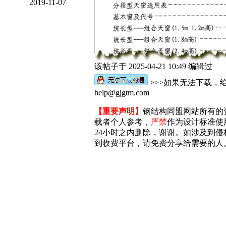
2019-11-07
该帖子于 2025-04-21 10:49 编辑过
>>>如果无法下载，
help@gjgtm.com
【重要声明】
钢结构同盟网站所有的
载者个人参考，
严禁
作为设计标准使
24小时之内删除，谢谢。如涉及到侵权，
到收费平台，请免费分享给需要的人