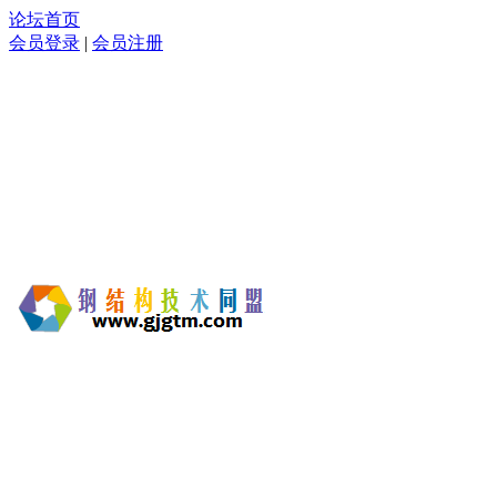
论坛首页
会员登录
|
会员注册