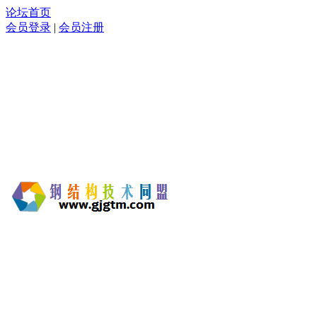
论坛首页
会员登录
|
会员注册