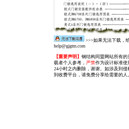
>>>如果无法下载，
help@gjgtm.com
【重要声明】
钢结构同盟网站所有的
载者个人参考，
严禁
作为设计标准使
24小时之内删除，谢谢。如涉及到侵权，
到收费平台，请免费分享给需要的人