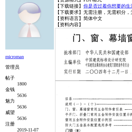
【下载链接】
你是否过着你想要的生
【下载要求】无需注册，无需积分，
【资料语言】简体中文
【资料内容】
microman
管理员
帖子
1800
金钱
5636
魅力
5636
威望
5636
注册
2019-11-07