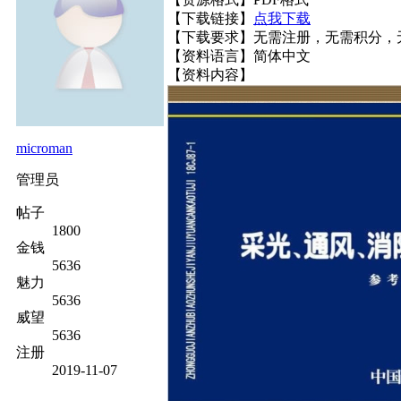
【下载链接】
点我下载
【下载要求】无需注册，无需积分，
【资料语言】简体中文
【资料内容】
microman
管理员
帖子
1800
金钱
5636
魅力
5636
威望
5636
注册
2019-11-07