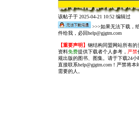
该帖子于 2025-04-21 10:52 编辑过
>>>如果无法下载，
件给我，必回help@gjgtm.com
【重要声明】
钢结构同盟网站所有的
资料
免费
提供下载者个人参考，
严禁
规出版的图书、图集。请于下载24
直接联系help@gjgtm.com！
需要的人。