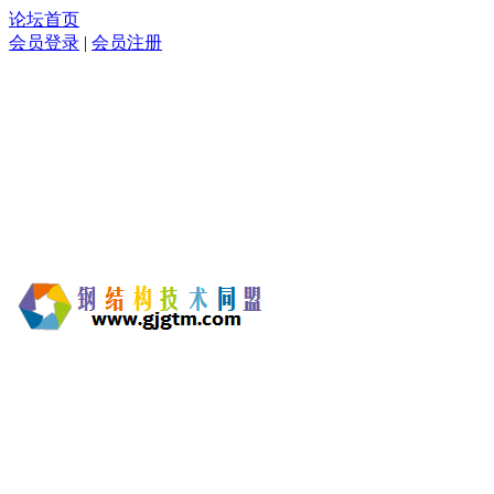
论坛首页
会员登录
|
会员注册