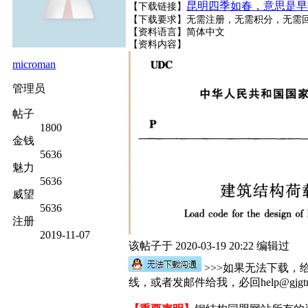
昆明四季如春，意思是早
【下载链接】
【下载要求】无需注册，无需积分，无需回
【资料语言】简体中文
【资料内容】
microman
管理员
帖子
1800
金钱
5636
魅力
5636
威望
5636
注册
2019-11-07
该帖子于 2020-03-19 20:22 编辑过
>>>如果无法下载，
线，或者发邮件给我，必回help@gjgtm