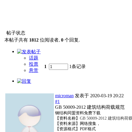
帖子状态
本帖子共有
1812
位阅读者,
0
个回复.
话题
投票
1
1条记录
悬赏
microman
发表于
2020-03-19 20:22
#1
GB 50009-2012 建筑结构荷载规范
钢结构同盟资料免费下载
【资料名称】
GB 50009-2012 建筑结构
【资料来源】网络搜集，
【资源格式】PDF格式