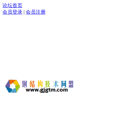
论坛首页
会员登录
|
会员注册