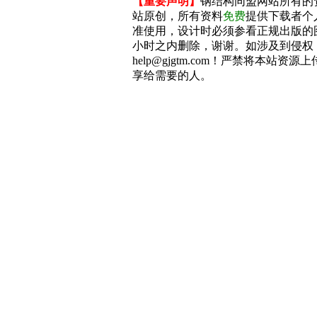
【重要声明】
钢结构同盟网站所有的
站原创，所有资料
免费
提供下载者个
准使用，设计时必须参看正规出版的
小时之内删除，谢谢。如涉及到侵权
help@gjgtm.com！严禁将本站
享给需要的人。