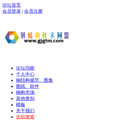
论坛首页
会员登录
|
会员注册
论坛功能
个人中心
钢结构规范、图集
图纸、软件
钢构市场
其他类别
模板
关于我们
全站搜索