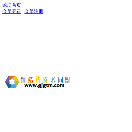
论坛首页
会员登录
|
会员注册