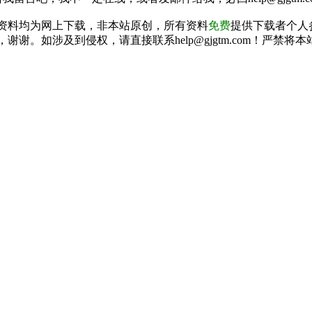
资料均为网上下载，非本站原创，所有资料
免费
提供下载者个人
谢谢。如涉及到侵权，请直接联系help@gjgtm.com！严