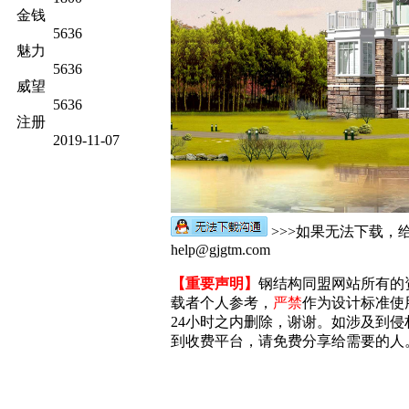
金钱
5636
魅力
5636
威望
5636
注册
2019-11-07
>>>如果无法下载，
help@gjgtm.com
【重要声明】
钢结构同盟网站所有的
载者个人参考，
严禁
作为设计标准使
24小时之内删除，谢谢。如涉及到侵权，
到收费平台，请免费分享给需要的人