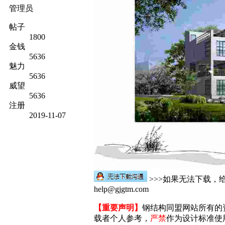
管理员
帖子
1800
金钱
5636
魅力
5636
威望
5636
注册
2019-11-07
>>>如果无法下载，
help@gjgtm.com
【重要声明】
钢结构同盟网站所有的
载者个人参考，
严禁
作为设计标准使