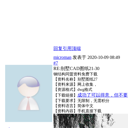
回复
引用
顶端
microman
发表于
2020-10-09 08:49
#7
RE:别墅CAD图纸21-30
钢结构同盟资料免费下载
【资料名称】别墅图纸27
【资料来源】网上收集，
【资源格式】dwg格式
成功了可以得意，但不要
【下载链接】
【下载要求】无限制，无需积分
【资料语言】简体中文
【资料内容】
手机直接下载