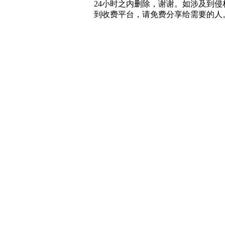
24小时之内删除，谢谢。如涉及到侵权，
到收费平台，请免费分享给需要的人