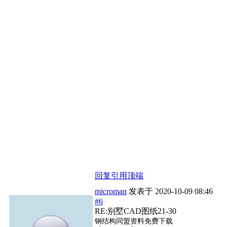
回复
引用
顶端
microman
发表于
2020-10-09 08:46
#6
RE:别墅CAD图纸21-30
钢结构同盟资料免费下载