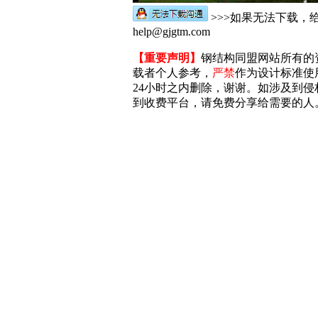
>>>如果无法下载，
help@gjgtm.com
【重要声明】
钢结构同盟网站所有的
载者个人参考，
严禁
作为设计标准使
24小时之内删除，谢谢。如涉及到侵权，
到收费平台，请免费分享给需要的人