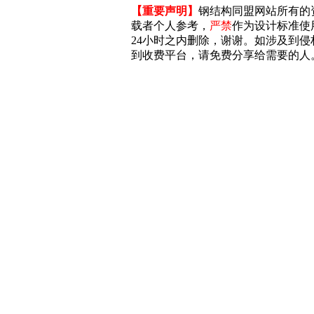
【重要声明】
钢结构同盟网站所有的
载者个人参考，
严禁
作为设计标准使
24小时之内删除，谢谢。如涉及到侵权，
到收费平台，请免费分享给需要的人