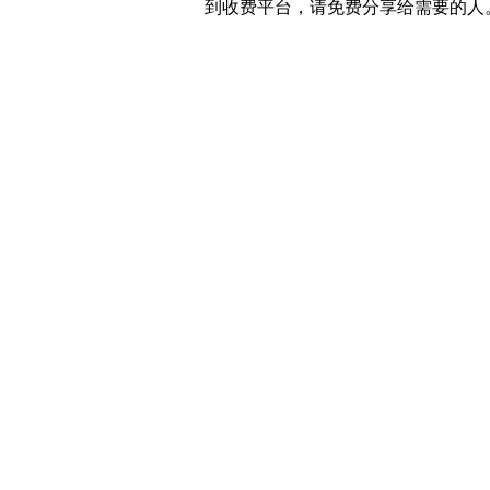
到收费平台，请免费分享给需要的人