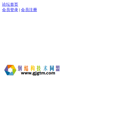
论坛首页
会员登录
|
会员注册