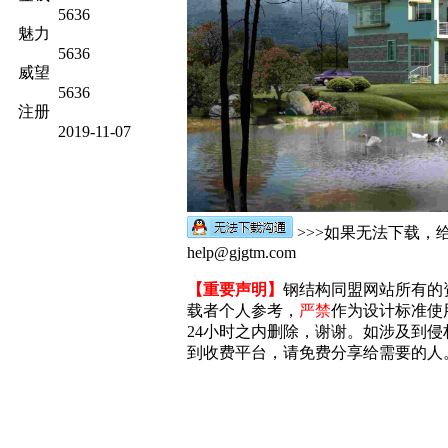
5636
魅力
5636
威望
5636
注册
2019-11-07
>>>如果无法下载，
help@gjgtm.com
【重要声明】
钢结构同盟网站所有的
载者个人参考，
严禁
作为设计标准使
24小时之内删除，谢谢。如涉及到侵权，
到收费平台，请免费分享给需要的人