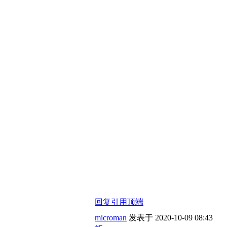
回复
引用
顶端
microman
发表于
2020-10-09 08:43