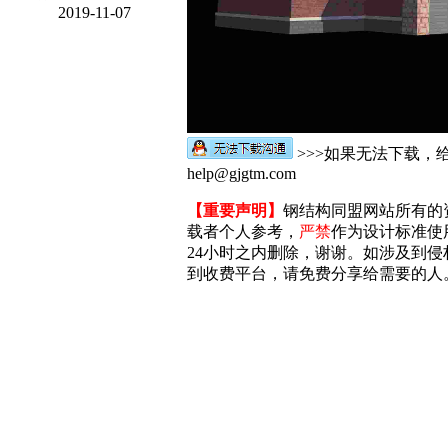
2019-11-07
>>>如果无法下载，
help@gjgtm.com
【重要声明】
钢结构同盟网站所有的
载者个人参考，
严禁
作为设计标准使
24小时之内删除，谢谢。如涉及到侵权，
到收费平台，请免费分享给需要的人