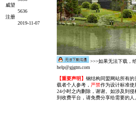
威望
5636
注册
2019-11-07
>>>如果无法下载，
help@gjgtm.com
【重要声明】
钢结构同盟网站所有的
载者个人参考，
严禁
作为设计标准使
24小时之内删除，谢谢。如涉及到侵权，
到收费平台，请免费分享给需要的人