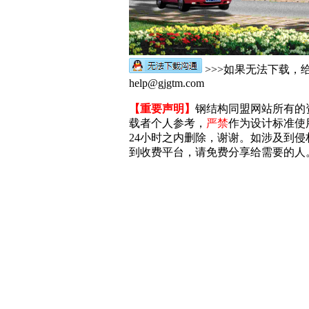
>>>如果无法下载，
help@gjgtm.com
【重要声明】
钢结构同盟网站所有的
载者个人参考，
严禁
作为设计标准使
24小时之内删除，谢谢。如涉及到侵权，
到收费平台，请免费分享给需要的人