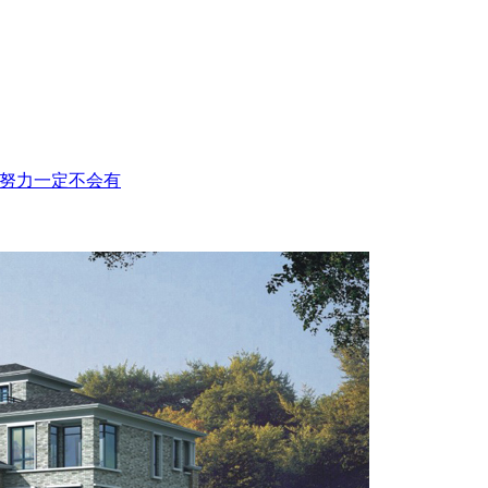
努力一定不会有