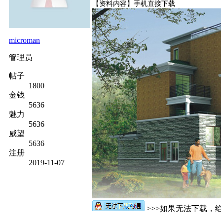
【资料内容】
手机直接下载
microman
管理员
帖子
1800
金钱
5636
魅力
5636
威望
5636
注册
2019-11-07
>>>如果无法下载，给