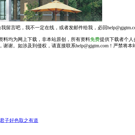
我留言吧，我不一定在线，或者发邮件给我，必回help@gjgtm.c
资料均为网上下载，非本站原创，所有资料
免费
提供下载者个人
谢谢。如涉及到侵权，请直接联系help@gjgtm.com！严
君子好色取之有道