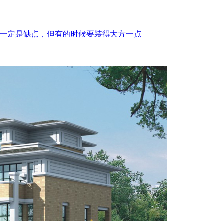
一定是缺点，但有的时候要装得大方一点