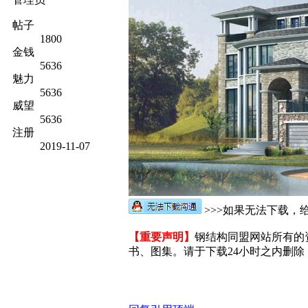
帖子
1800
金钱
5636
魅力
5636
威望
5636
注册
2019-11-07
>>>如果无法下载，给
【重要声明】
钢结构同盟网站所有的
书、图集。请于下载24小时之内删除，