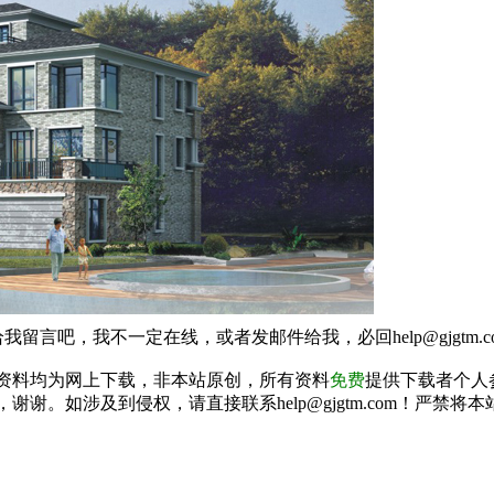
我留言吧，我不一定在线，或者发邮件给我，必回help@gjgtm.c
资料均为网上下载，非本站原创，所有资料
免费
提供下载者个人
谢谢。如涉及到侵权，请直接联系help@gjgtm.com！严