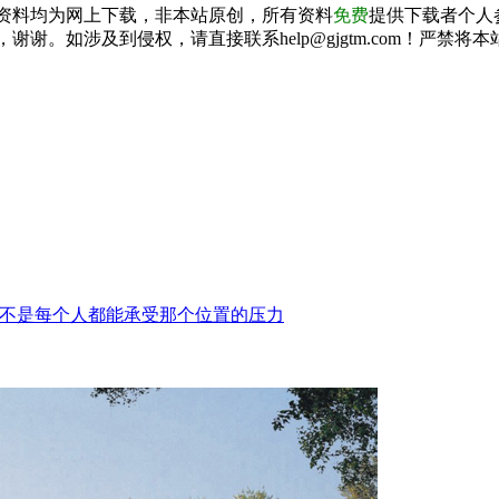
资料均为网上下载，非本站原创，所有资料
免费
提供下载者个人
谢谢。如涉及到侵权，请直接联系help@gjgtm.com！严
不是每个人都能承受那个位置的压力