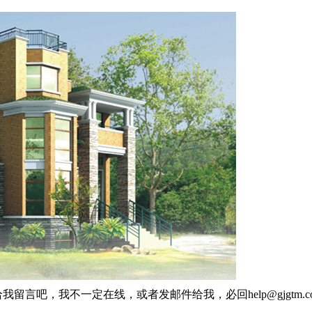
我留言吧，我不一定在线，或者发邮件给我，必回help@gjgtm.c