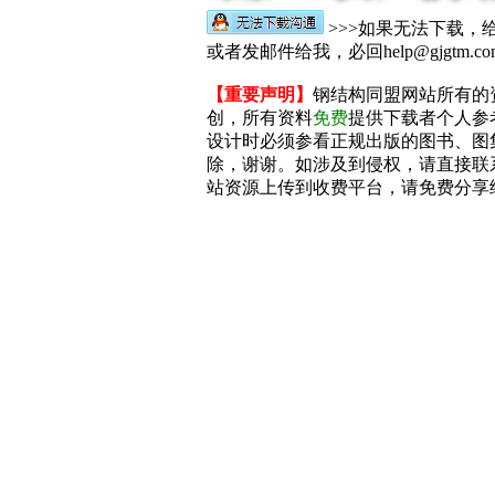
>>>如果无法下载，
或者发邮件给我，必回help@gjgtm.co
【重要声明】
钢结构同盟网站所有的
创，所有资料
免费
提供下载者个人参
设计时必须参看正规出版的图书、图
除，谢谢。如涉及到侵权，请直接联系hel
站资源上传到收费平台，请免费分享