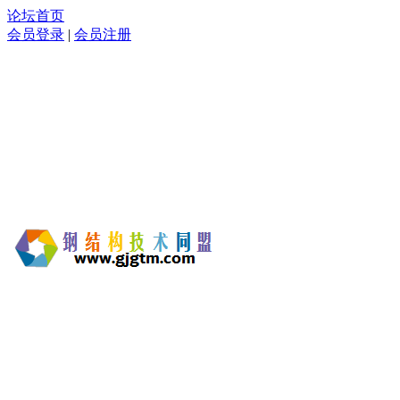
论坛首页
会员登录
|
会员注册