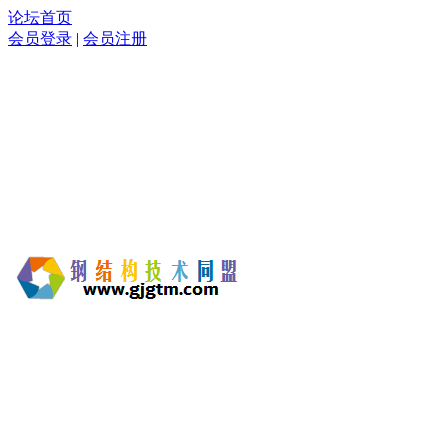
论坛首页
会员登录
|
会员注册