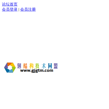
论坛首页
会员登录
|
会员注册