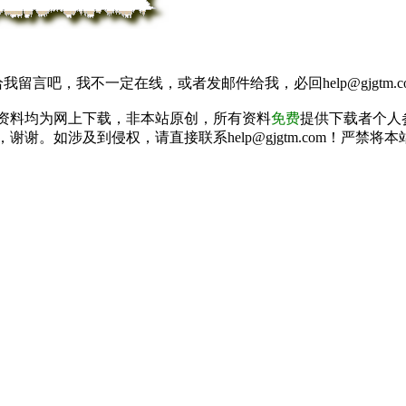
我留言吧，我不一定在线，或者发邮件给我，必回help@gjgtm.c
资料均为网上下载，非本站原创，所有资料
免费
提供下载者个人
谢谢。如涉及到侵权，请直接联系help@gjgtm.com！严