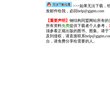
>>>如果无法下载，
发邮件给我，必回help@gjgtm.com
【重要声明】
钢结构同盟网站所有的
所有资料
免费
提供下载者个人参考，
须参看正规出版的图书、图集。请于
及到侵权，请直接联系help@gjgtm
台，请免费分享给需要的人。