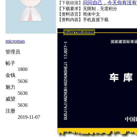
问问自己，今天你有没有
【下载链接】
【下载要求】无限制，无需积分
【资料语言】简体中文
【资料内容】
手机直接下载
microman
管理员
帖子
1800
金钱
5636
魅力
5636
威望
5636
注册
2019-11-07