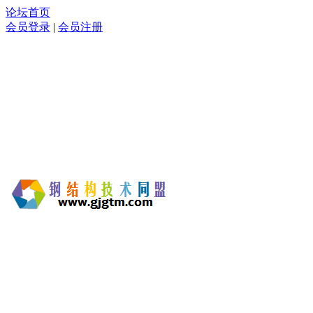
论坛首页
会员登录
|
会员注册