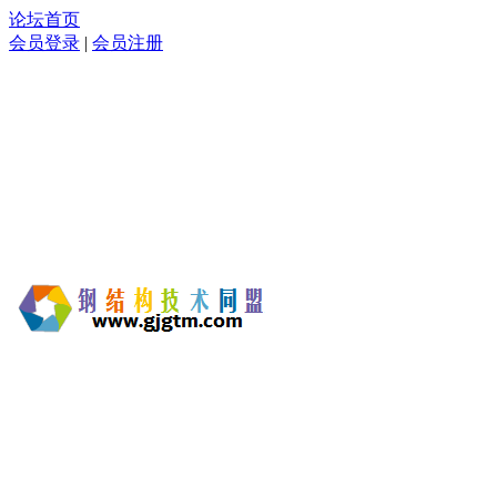
论坛首页
会员登录
|
会员注册