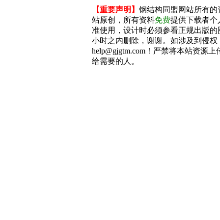
【重要声明】
钢结构同盟网站所有的
站原创，所有资料
免费
提供下载者个
准使用，设计时必须参看正规出版的
小时之内删除，谢谢。如涉及到侵权
help@gjgtm.com！严禁将本站
给需要的人。