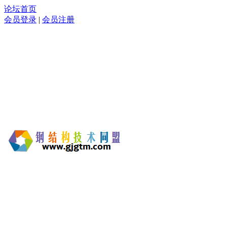
论坛首页
会员登录
|
会员注册