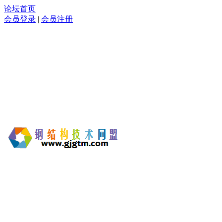
论坛首页
会员登录
|
会员注册