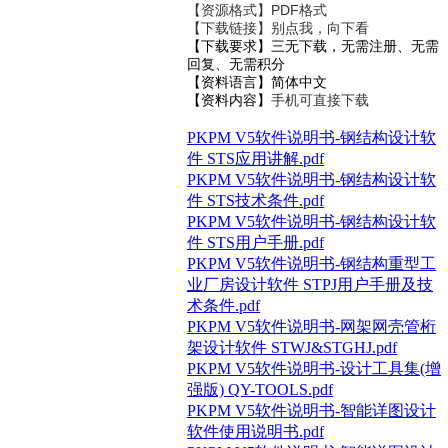
【资源格式】PDF格式
【下载链接】别点我，向下看
【下载要求】三无下载，无需注册、无需
回复、无需积分
【资料语言】简体中文
【资料内容】
手机可直接下载
PKPM V5软件说明书-钢结构设计软
件 STS应用讲解.pdf
PKPM V5软件说明书-钢结构设计软
件 STS技术条件.pdf
PKPM V5软件说明书-钢结构设计软
件 STS用户手册.pdf
PKPM V5软件说明书-钢结构重型工
业厂房设计软件 STPJ用户手册及技
术条件.pdf
PKPM V5软件说明书-网架网壳管桁
架设计软件 STWJ&STGHJ.pdf
PKPM V5软件说明书-设计工具集(增
强版) QY-TOOLS.pdf
PKPM V5软件说明书-智能详图设计
软件使用说明书.pdf