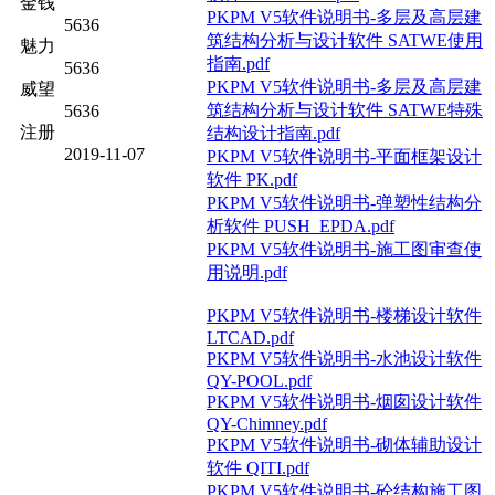
金钱
PKPM V5软件说明书-多层及高层建
5636
筑结构分析与设计软件 SATWE使用
魅力
指南.pdf
5636
PKPM V5软件说明书-多层及高层建
威望
筑结构分析与设计软件 SATWE特殊
5636
注册
结构设计指南.pdf
2019-11-07
PKPM V5软件说明书-平面框架设计
软件 PK.pdf
PKPM V5软件说明书-弹塑性结构分
析软件 PUSH_EPDA.pdf
PKPM V5软件说明书-施工图审查使
用说明.pdf
PKPM V5软件说明书-楼梯设计软件
LTCAD.pdf
PKPM V5软件说明书-水池设计软件
QY-POOL.pdf
PKPM V5软件说明书-烟囱设计软件
QY-Chimney.pdf
PKPM V5软件说明书-砌体辅助设计
软件 QITI.pdf
PKPM V5软件说明书-砼结构施工图