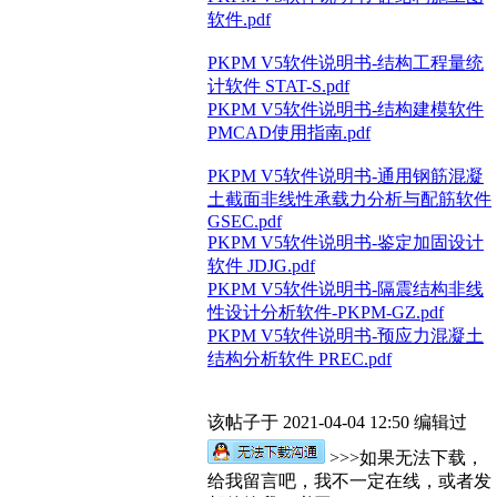
软件.pdf
PKPM V5软件说明书-结构工程量统
计软件 STAT-S.pdf
PKPM V5软件说明书-结构建模软件
PMCAD使用指南.pdf
PKPM V5软件说明书-通用钢筋混凝
土截面非线性承载力分析与配筋软件
GSEC.pdf
PKPM V5软件说明书-鉴定加固设计
软件 JDJG.pdf
PKPM V5软件说明书-隔震结构非线
性设计分析软件-PKPM-GZ.pdf
PKPM V5软件说明书-预应力混凝土
结构分析软件 PREC.pdf
该帖子于 2021-04-04 12:50 编辑过
>>>如果无法下载，
给我留言吧，我不一定在线，或者发