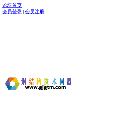
论坛首页
会员登录
|
会员注册