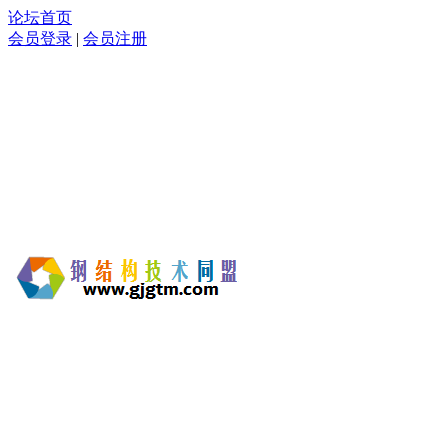
论坛首页
会员登录
|
会员注册