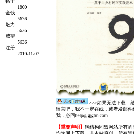
帖子
1800
金钱
5636
魅力
5636
威望
5636
注册
2019-11-07
>>>如果无法下载，
留言吧，我不一定在线，或者发邮件
我，必回help@gjgtm.com
【重要声明】
钢结构同盟网站所有的
均为网上下载，非本站原创，所有资