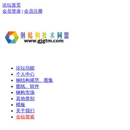
论坛首页
会员登录
|
会员注册
论坛功能
个人中心
钢结构规范、图集
图纸、软件
钢构市场
其他类别
模板
关于我们
全站搜索