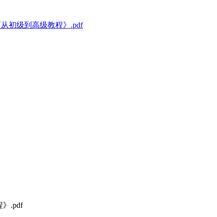
曲面从初级到高级教程》.pdf
.pdf