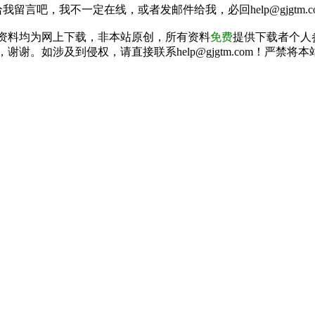
我留言吧，我不一定在线，或者发邮件给我，必回help@gjgtm.c
资料均为网上下载，非本站原创，所有资料
免费
提供下载者个人
谢谢。如涉及到侵权，请直接联系help@gjgtm.com！严