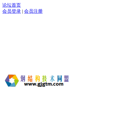
论坛首页
会员登录
|
会员注册