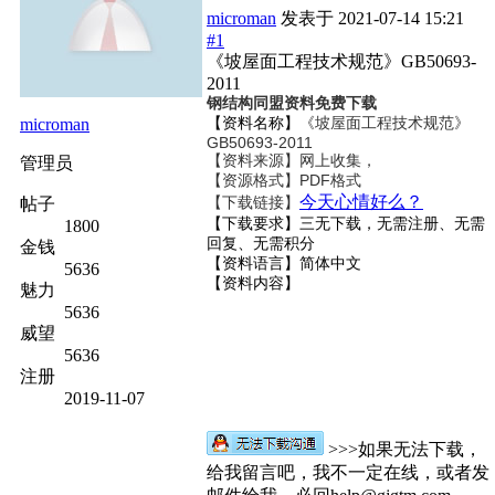
microman
发表于
2021-07-14 15:21
#1
《坡屋面工程技术规范》GB50693-
2011
钢结构同盟资料免费下载
【资料名称】
《坡屋面工程技术规范》
microman
GB50693-2011
【资料来源】网上收集，
管理员
【资源格式】PDF格式
今天心情好么？
【下载链接】
帖子
【下载要求】三无下载，无需注册、无需
1800
回复、无需积分
金钱
【资料语言】简体中文
5636
【资料内容】
魅力
5636
威望
5636
注册
2019-11-07
>>>如果无法下载，
给我留言吧，我不一定在线，或者发