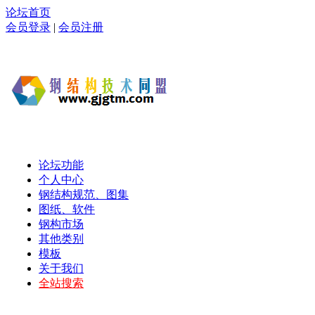
论坛首页
会员登录
|
会员注册
论坛功能
个人中心
钢结构规范、图集
图纸、软件
钢构市场
其他类别
模板
关于我们
全站搜索