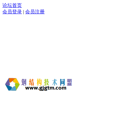
论坛首页
会员登录
|
会员注册