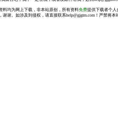
资料均为网上下载，非本站原创，所有资料
免费
提供下载者个人
谢谢。如涉及到侵权，请直接联系help@gjgtm.com！严