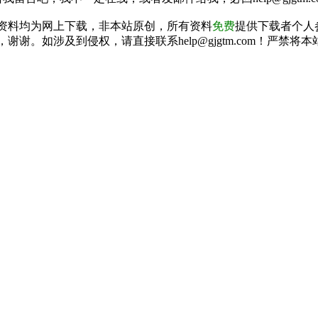
资料均为网上下载，非本站原创，所有资料
免费
提供下载者个人
谢谢。如涉及到侵权，请直接联系help@gjgtm.com！严