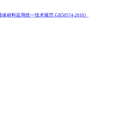
体材料应用统一技术规范 GB50574-2010》