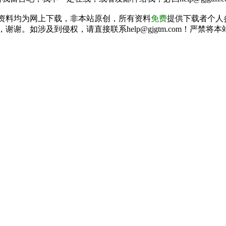
资料均为网上下载，非本站原创，所有资料
免费
提供下载者个人
谢谢。如涉及到侵权，请直接联系help@gjgtm.com！严